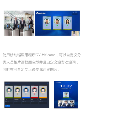
使用移动端应用程序GV-Welcome，可以自定义分
类人员相片画框颜色型并且自定义迎宾欢迎词，
同时亦可自定义上传专属迎宾图片。